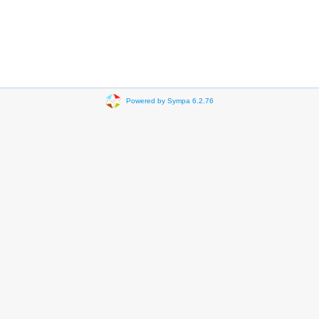
Powered by Sympa 6.2.76