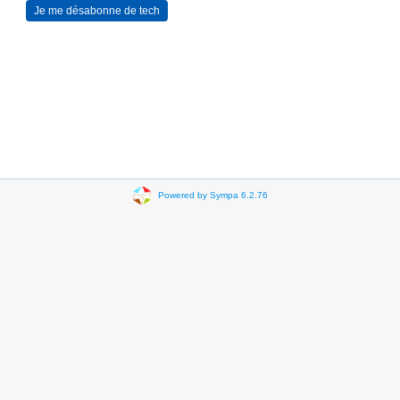
Powered by Sympa 6.2.76