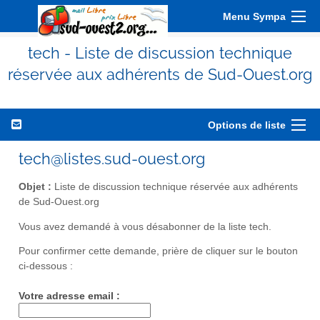
Menu Sympa
tech - Liste de discussion technique
réservée aux adhérents de Sud-Ouest.org
Options de liste
tech@listes.sud-ouest.org
Objet :
Liste de discussion technique réservée aux adhérents
de Sud-Ouest.org
Vous avez demandé à vous désabonner de la liste tech.
Pour confirmer cette demande, prière de cliquer sur le bouton
ci-dessous :
Votre adresse email :